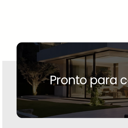
Pronto para 