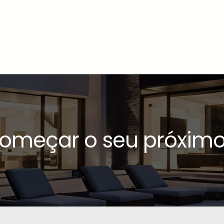
começar o seu próximo