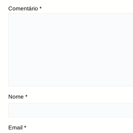
Comentário
*
Nome
*
Email
*