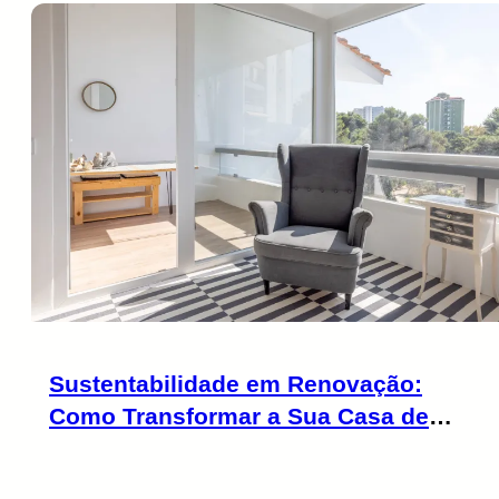
Sustentabilidade em Renovação:
Como Transformar a Sua Casa de
Forma Ecológica