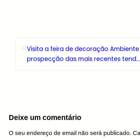
«
Visita a feira de decoração Ambiente
prospecção das mais recentes tend…
Deixe um comentário
O seu endereço de email não será publicado.
Ca