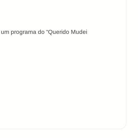
is um programa do “Querido Mudei