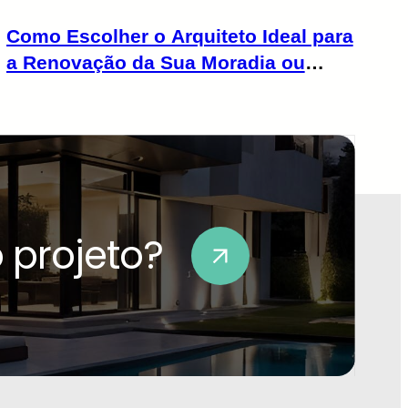
Como Escolher o Arquiteto Ideal para
a Renovação da Sua Moradia ou
Apartamento
 projeto?