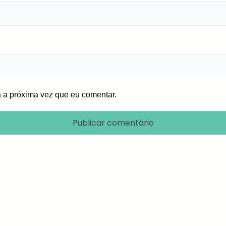
 a próxima vez que eu comentar.