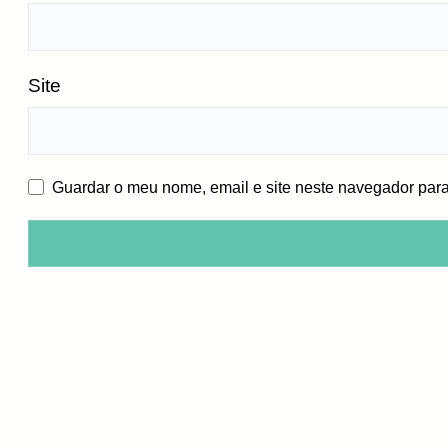
Site
Guardar o meu nome, email e site neste navegador para