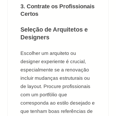
3. Contrate os Profissionais
Certos
Seleção de Arquitetos e
Designers
Escolher um arquiteto ou
designer experiente é crucial,
especialmente se a renovação
incluir mudanças estruturais ou
de layout. Procure profissionais
com um portfólio que
corresponda ao estilo desejado e
que tenham boas referências de