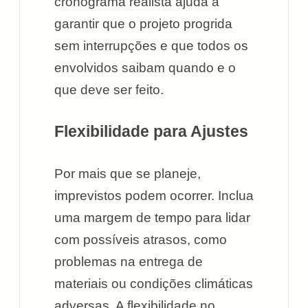
cronograma realista ajuda a
garantir que o projeto progrida
sem interrupções e que todos os
envolvidos saibam quando e o
que deve ser feito.
Flexibilidade para Ajustes
Por mais que se planeje,
imprevistos podem ocorrer. Inclua
uma margem de tempo para lidar
com possíveis atrasos, como
problemas na entrega de
materiais ou condições climáticas
adversas. A flexibilidade no