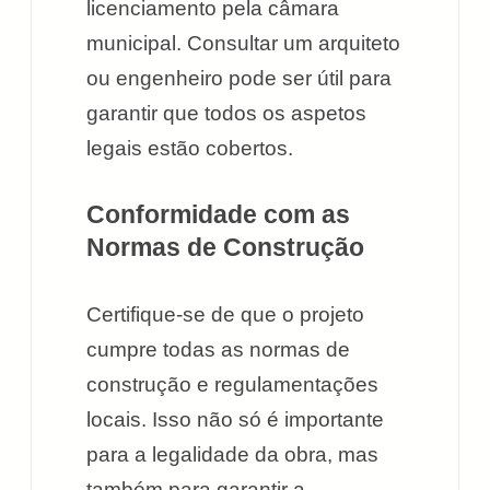
licenciamento pela câmara
municipal. Consultar um arquiteto
ou engenheiro pode ser útil para
garantir que todos os aspetos
legais estão cobertos.
Conformidade com as
Normas de Construção
Certifique-se de que o projeto
cumpre todas as normas de
construção e regulamentações
locais. Isso não só é importante
para a legalidade da obra, mas
também para garantir a