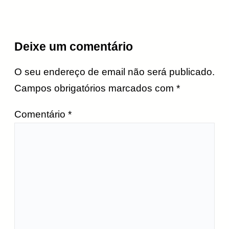
Deixe um comentário
O seu endereço de email não será publicado.
Campos obrigatórios marcados com
*
Comentário
*