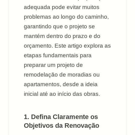
adequada pode evitar muitos
problemas ao longo do caminho,
garantindo que o projeto se
mantém dentro do prazo e do
orçamento. Este artigo explora as
etapas fundamentais para
preparar um projeto de
remodelação de moradias ou
apartamentos, desde a ideia
inicial até ao início das obras.
1. Defina Claramente os
Objetivos da Renovação