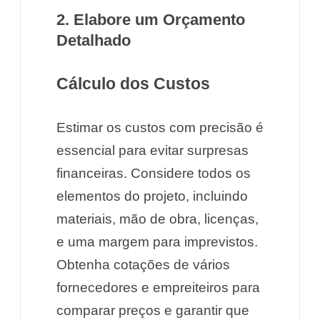
2. Elabore um Orçamento
Detalhado
Cálculo dos Custos
Estimar os custos com precisão é
essencial para evitar surpresas
financeiras. Considere todos os
elementos do projeto, incluindo
materiais, mão de obra, licenças,
e uma margem para imprevistos.
Obtenha cotações de vários
fornecedores e empreiteiros para
comparar preços e garantir que