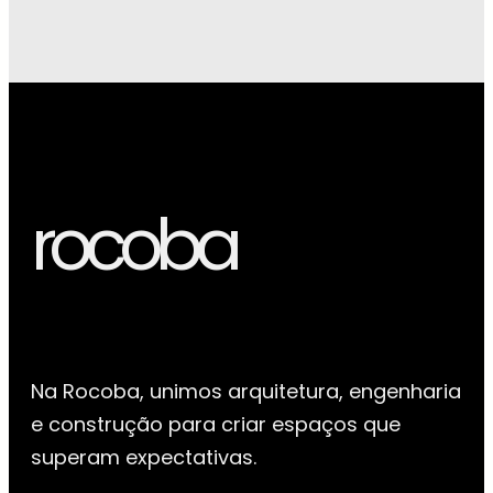
rocoba
Na Rocoba, unimos arquitetura, engenharia
e construção para criar espaços que
superam expectativas.