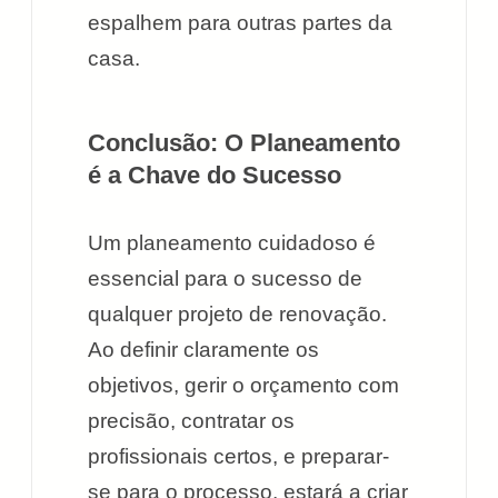
espalhem para outras partes da
casa.
Conclusão: O Planeamento
é a Chave do Sucesso
Um planeamento cuidadoso é
essencial para o sucesso de
qualquer projeto de renovação.
Ao definir claramente os
objetivos, gerir o orçamento com
precisão, contratar os
profissionais certos, e preparar-
se para o processo, estará a criar