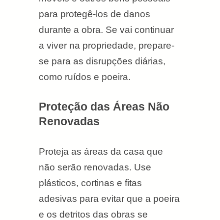
para protegê-los de danos
durante a obra. Se vai continuar
a viver na propriedade, prepare-
se para as disrupções diárias,
como ruídos e poeira.
Proteção das Áreas Não
Renovadas
Proteja as áreas da casa que
não serão renovadas. Use
plásticos, cortinas e fitas
adesivas para evitar que a poeira
e os detritos das obras se