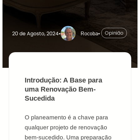
Opinião
20 de Agosto, 2024
•
Rocoba
•
Introdução: A Base para
uma Renovação Bem-
Sucedida
O planeamento é a chave para
qualquer projeto de renovação
bem-sucedido. Uma preparação