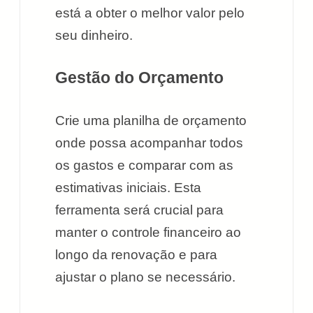
está a obter o melhor valor pelo
seu dinheiro.
Gestão do Orçamento
Crie uma planilha de orçamento
onde possa acompanhar todos
os gastos e comparar com as
estimativas iniciais. Esta
ferramenta será crucial para
manter o controle financeiro ao
longo da renovação e para
ajustar o plano se necessário.