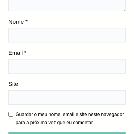
Nome
*
Email
*
Site
Guardar o meu nome, email e site neste navegador
para a próxima vez que eu comentar.