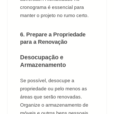
cronograma é essencial para
manter o projeto no rumo certo.
6. Prepare a Propriedade
para a Renovação
Desocupação e
Armazenamento
Se possível, desocupe a
propriedade ou pelo menos as
áreas que serão renovadas.
Organize o armazenamento de
móveis e outros bens pessoais