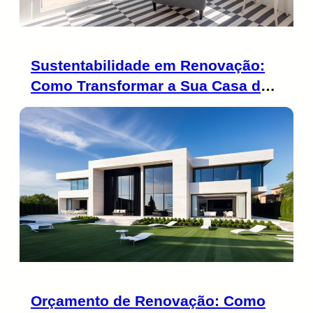
Sustentabilidade em Renovação:
Como Transformar a Sua Casa de
Forma Ecológica
Orçamento de Renovação: Como