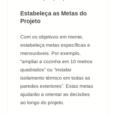
Estabeleça as Metas do
Projeto
Com os objetivos em mente,
estabeleça metas específicas e
mensuráveis. Por exemplo,
“ampliar a cozinha em 10 metros
quadrados” ou “instalar
isolamento térmico em todas as
paredes exteriores”. Estas metas
ajudarão a orientar as decisões
ao longo do projeto.