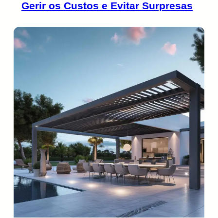
Gerir os Custos e Evitar Surpresas