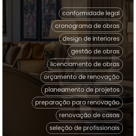
conformidade legal
cronograma de obras
design de interiores
gestão de obras
licenciamento de obras
orçamento de renovação
planeamento de projetos
preparação para renovação
renovação de casas
seleção de profissionais