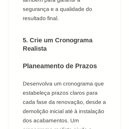
segurança e a qualidade do
resultado final.
5. Crie um Cronograma
Realista
Planeamento de Prazos
Desenvolva um cronograma que
estabeleça prazos claros para
cada fase da renovação, desde a
demolição inicial até à instalação
dos acabamentos. Um