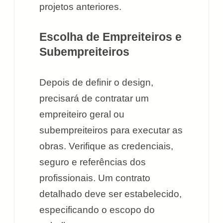
projetos anteriores.
Escolha de Empreiteiros e
Subempreiteiros
Depois de definir o design,
precisará de contratar um
empreiteiro geral ou
subempreiteiros para executar as
obras. Verifique as credenciais,
seguro e referências dos
profissionais. Um contrato
detalhado deve ser estabelecido,
especificando o escopo do