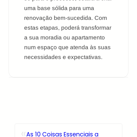
uma base sólida para uma
renovação bem-sucedida. Com
estas etapas, poderá transformar
a sua moradia ou apartamento
num espaço que atenda às suas
necessidades e expectativas.
«
As 10 Coisas Essenciais a