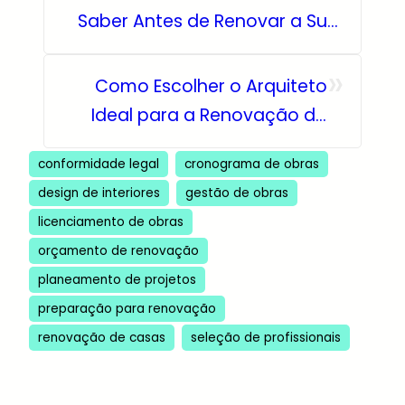
Saber Antes de Renovar a Sua
Moradia ou Apartamento
»
Como Escolher o Arquiteto
Ideal para a Renovação da
Sua Moradia ou Apartamento
conformidade legal
cronograma de obras
design de interiores
gestão de obras
licenciamento de obras
orçamento de renovação
planeamento de projetos
preparação para renovação
renovação de casas
seleção de profissionais