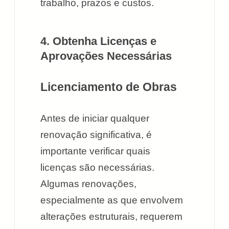
trabalho, prazos e custos.
4. Obtenha Licenças e
Aprovações Necessárias
Licenciamento de Obras
Antes de iniciar qualquer
renovação significativa, é
importante verificar quais
licenças são necessárias.
Algumas renovações,
especialmente as que envolvem
alterações estruturais, requerem