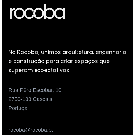
rocoba
Na Rocoba, unimos arquitetura, engenharia
e construção para criar espaços que
superam expectativas.
Rua Pêro Escobar, 10
2750-188 Cascais
Portugal
rocoba@rocoba.pt