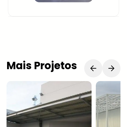
Mais Projetos