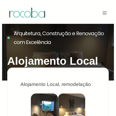
Arquitetura, Construção e Renovação
com Excelência
Alojamento Local
Alojamento Local, remodelação