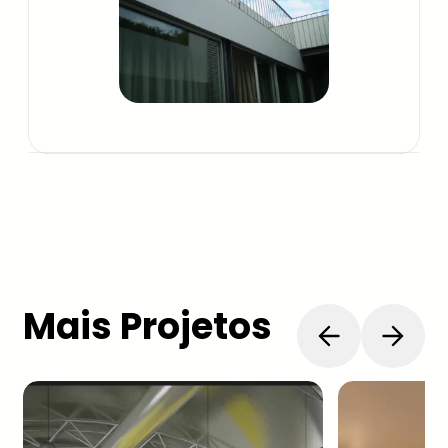
Mais Projetos