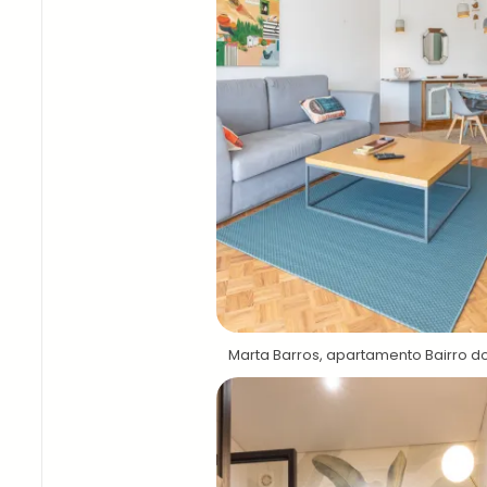
Marta Barros, apartamento Bairro d