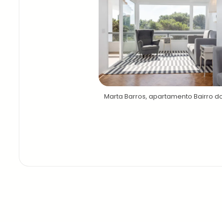
Marta Barros, apartamento Bairro d