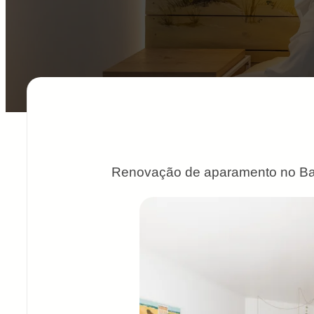
Renovação de aparamento no Bai