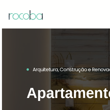
Arquitetura, Construção e Renov
Apartament