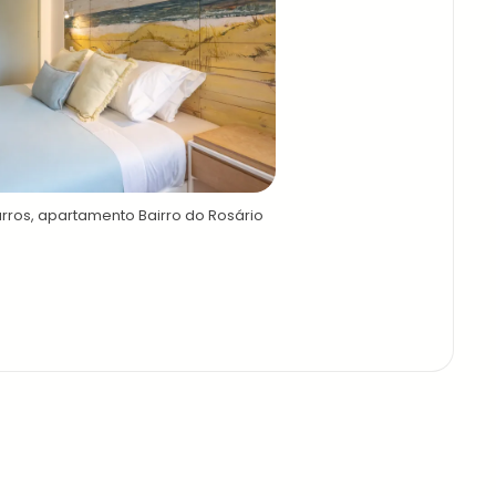
rros, apartamento Bairro do Rosário