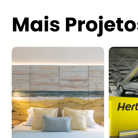
Mais Projeto