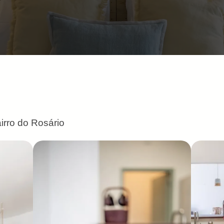
rro do Rosário