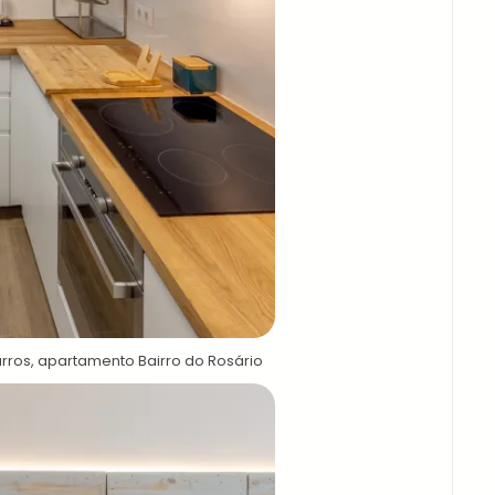
rros, apartamento Bairro do Rosário