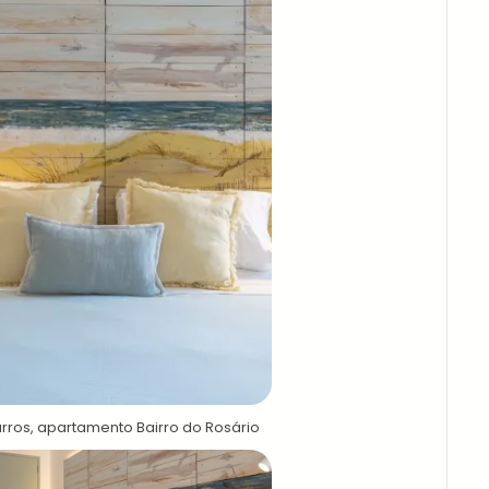
rros, apartamento Bairro do Rosário