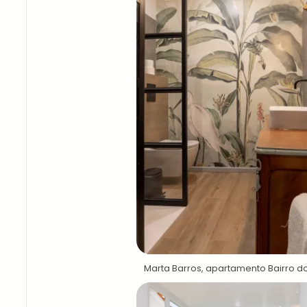
Marta Barros, apartamento Bairro d