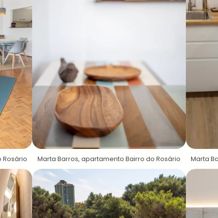
o Rosário
Marta Barros, apartamento Bairro do Rosário
Marta Ba